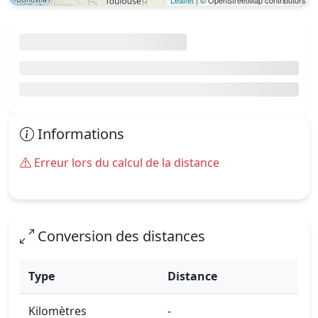
Leaflet
| © OpenStreetMap contributors
Informations
Erreur lors du calcul de la distance
Conversion des distances
Type
Distance
Kilomètres
-