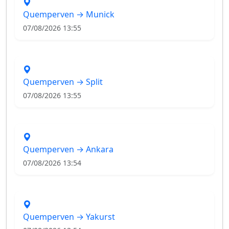
Quemperven → Munick
07/08/2026 13:55
Quemperven → Split
07/08/2026 13:55
Quemperven → Ankara
07/08/2026 13:54
Quemperven → Yakurst