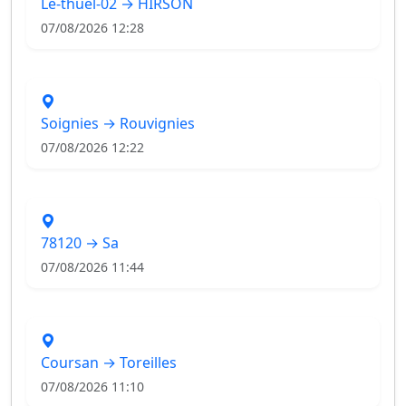
Le-thuel-02 → HIRSON
07/08/2026 12:28
Soignies → Rouvignies
07/08/2026 12:22
78120 → Sa
07/08/2026 11:44
Coursan → Toreilles
07/08/2026 11:10