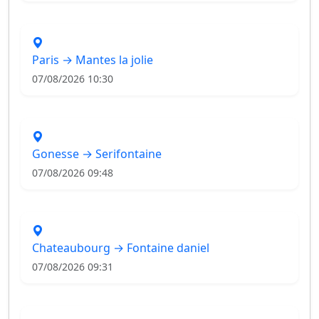
Paris → Mantes la jolie
07/08/2026 10:30
Gonesse → Serifontaine
07/08/2026 09:48
Chateaubourg → Fontaine daniel
07/08/2026 09:31