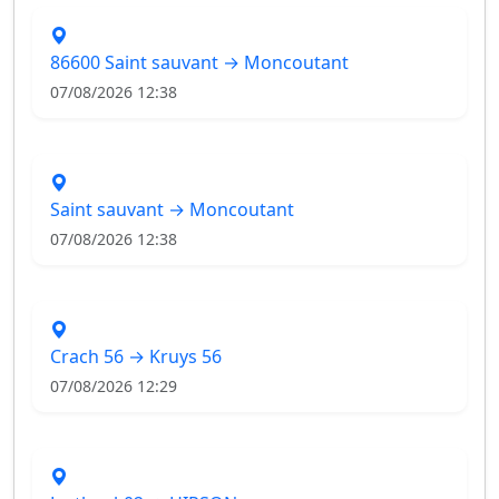
86600 Saint sauvant → Moncoutant
07/08/2026 12:38
Saint sauvant → Moncoutant
07/08/2026 12:38
Crach 56 → Kruys 56
07/08/2026 12:29