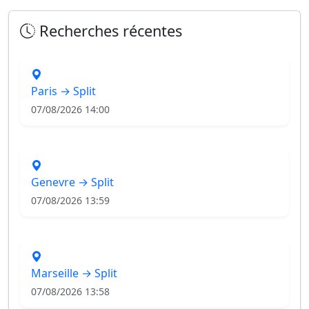
Recherches récentes
Paris → Split
07/08/2026 14:00
Genevre → Split
07/08/2026 13:59
Marseille → Split
07/08/2026 13:58