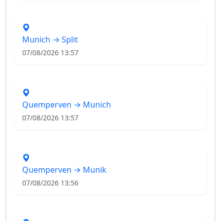
Munich → Split
07/08/2026 13:57
Quemperven → Munich
07/08/2026 13:57
Quemperven → Munik
07/08/2026 13:56