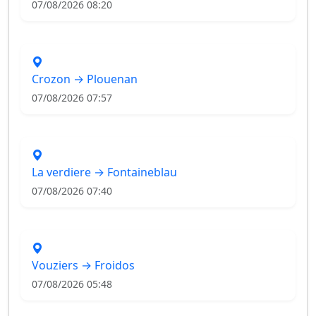
07/08/2026 08:20
Crozon → Plouenan
07/08/2026 07:57
La verdiere → Fontaineblau
07/08/2026 07:40
Vouziers → Froidos
07/08/2026 05:48