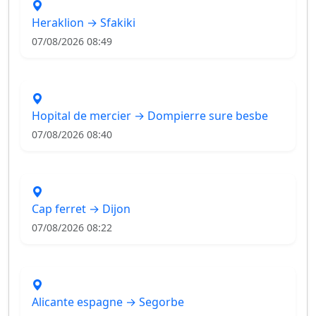
Heraklion → Sfakiki
07/08/2026 08:49
Hopital de mercier → Dompierre sure besbe
07/08/2026 08:40
Cap ferret → Dijon
07/08/2026 08:22
Alicante espagne → Segorbe