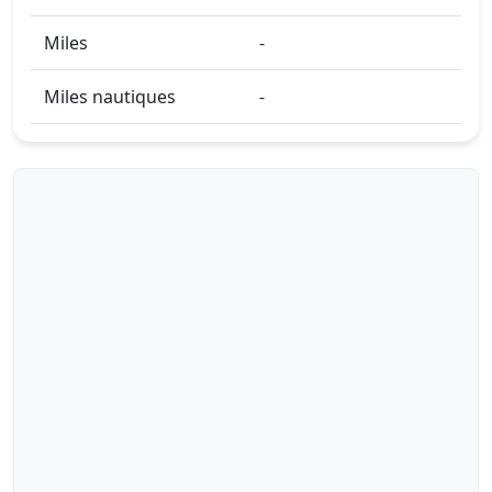
Miles
-
Miles nautiques
-