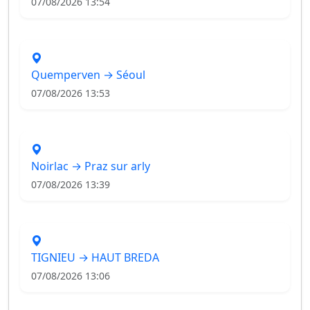
07/08/2026 13:54
Quemperven → Séoul
07/08/2026 13:53
Noirlac → Praz sur arly
07/08/2026 13:39
TIGNIEU → HAUT BREDA
07/08/2026 13:06