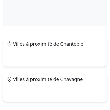
Villes à proximité de Chantepie
Villes à proximité de Chavagne