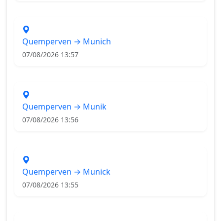
Quemperven → Munich
07/08/2026 13:57
Quemperven → Munik
07/08/2026 13:56
Quemperven → Munick
07/08/2026 13:55