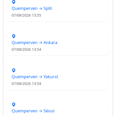
Quemperven → Split
07/08/2026 13:55
Quemperven → Ankara
07/08/2026 13:54
Quemperven → Yakurst
07/08/2026 13:54
Quemperven → Séoul