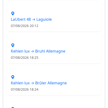
LaUbert 48 → Laguiole
07/08/2026 20:12
Kehlen lux → Bruhl Allemagne
07/08/2026 18:25
Kehlen lux → Brûler Allemagne
07/08/2026 18:24