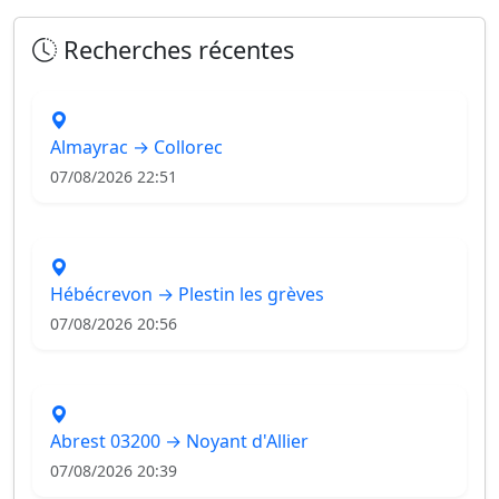
Recherches récentes
Almayrac → Collorec
07/08/2026 22:51
Hébécrevon → Plestin les grèves
07/08/2026 20:56
Abrest 03200 → Noyant d'Allier
07/08/2026 20:39