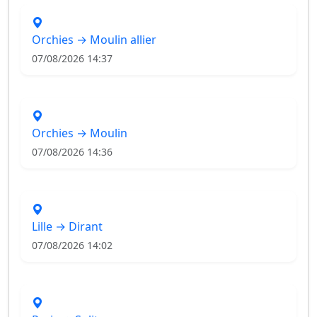
Orchies → Moulin allier
07/08/2026 14:37
Orchies → Moulin
07/08/2026 14:36
Lille → Dirant
07/08/2026 14:02