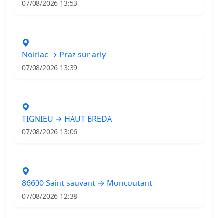
07/08/2026 13:53
Noirlac → Praz sur arly
07/08/2026 13:39
TIGNIEU → HAUT BREDA
07/08/2026 13:06
86600 Saint sauvant → Moncoutant
07/08/2026 12:38