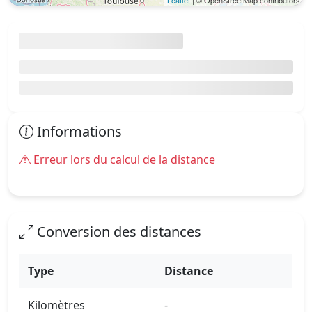
Leaflet
| © OpenStreetMap contributors
Informations
Erreur lors du calcul de la distance
Conversion des distances
Type
Distance
Kilomètres
-