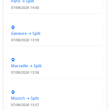
Paris → Split
07/08/2026 14:00
Genevre → Split
07/08/2026 13:59
Marseille → Split
07/08/2026 13:58
Munich → Split
07/08/2026 13:57