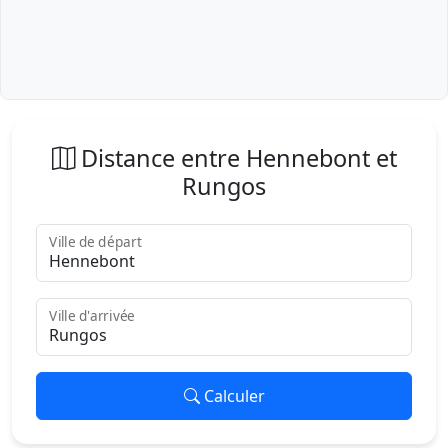
Distance entre Hennebont et
Rungos
Ville de départ
Ville d'arrivée
Calculer