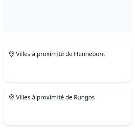
Villes à proximité de Hennebont
Villes à proximité de Rungos