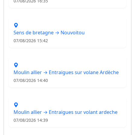
07/08/2026 16:35
Sens de bretagne → Nouvoitou
07/08/2026 15:42
Moulin allier → Entraigues sur volane Ardèche
07/08/2026 14:40
Moulin allier → Entraigues sur volant ardeche
07/08/2026 14:39