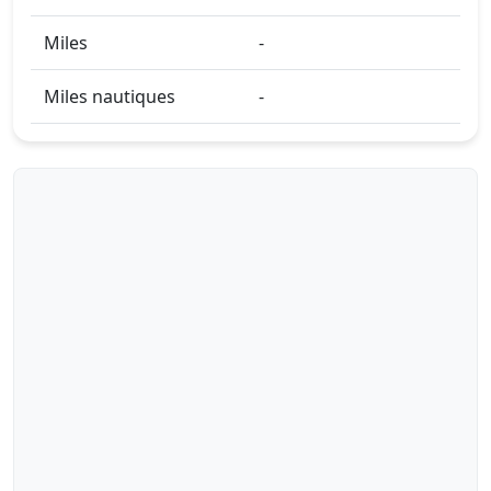
Miles
-
Miles nautiques
-