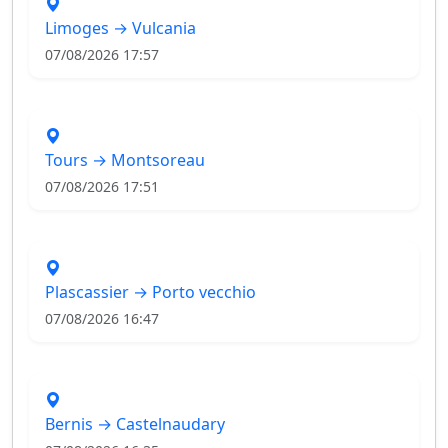
Limoges → Vulcania
07/08/2026 17:57
Tours → Montsoreau
07/08/2026 17:51
Plascassier → Porto vecchio
07/08/2026 16:47
Bernis → Castelnaudary