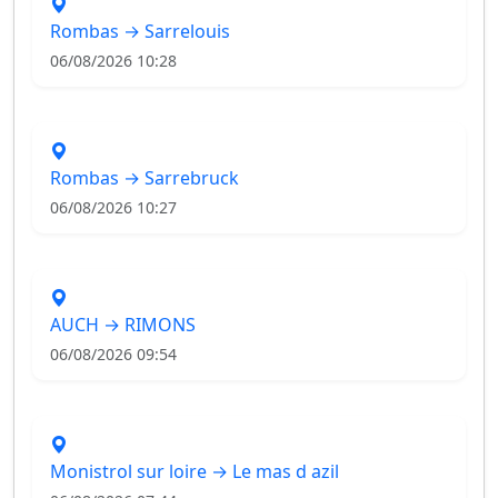
Rombas → Sarrelouis
06/08/2026 10:28
Rombas → Sarrebruck
06/08/2026 10:27
AUCH → RIMONS
06/08/2026 09:54
Monistrol sur loire → Le mas d azil