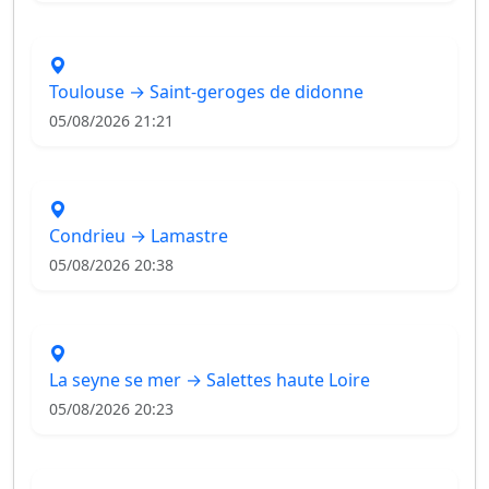
Toulouse → Saint-geroges de didonne
05/08/2026 21:21
Condrieu → Lamastre
05/08/2026 20:38
La seyne se mer → Salettes haute Loire
05/08/2026 20:23