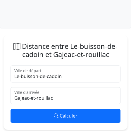
Distance entre Le-buisson-de-
cadoin et Gajeac-et-rouillac
Ville de départ
Ville d'arrivée
Calculer