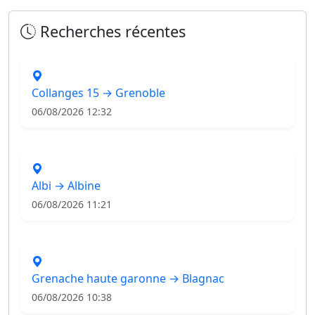
Recherches récentes
Collanges 15 → Grenoble
06/08/2026 12:32
Albi → Albine
06/08/2026 11:21
Grenache haute garonne → Blagnac
06/08/2026 10:38