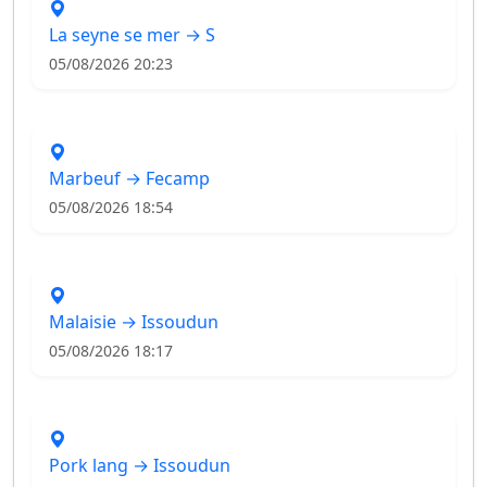
La seyne se mer → S
05/08/2026 20:23
Marbeuf → Fecamp
05/08/2026 18:54
Malaisie → Issoudun
05/08/2026 18:17
Pork lang → Issoudun