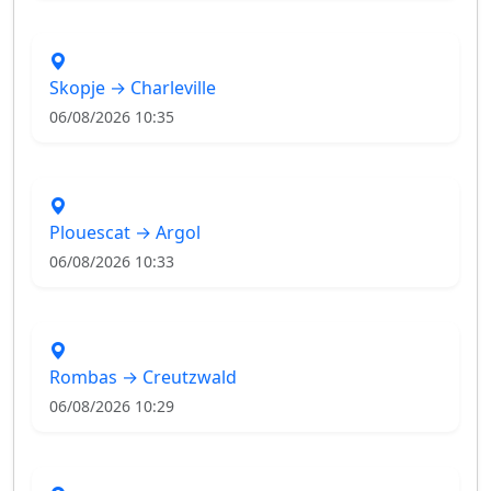
Skopje → Charleville
06/08/2026 10:35
Plouescat → Argol
06/08/2026 10:33
Rombas → Creutzwald
06/08/2026 10:29