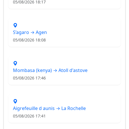
05/08/2026 18:17
S’agaro → Agen
05/08/2026 18:08
Mombasa (kenya) → Atoll d'astove
05/08/2026 17:46
Aigrefeuille d aunis → La Rochelle
05/08/2026 17:41