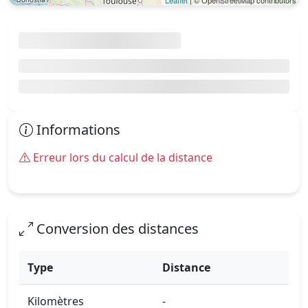
Leaflet
| © OpenStreetMap contributors
Informations
Erreur lors du calcul de la distance
Conversion des distances
Type
Distance
Kilomètres
-