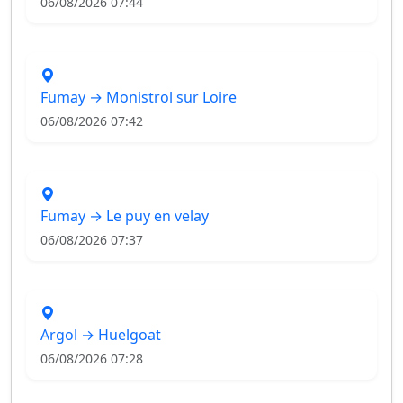
06/08/2026 07:44
Fumay → Monistrol sur Loire
06/08/2026 07:42
Fumay → Le puy en velay
06/08/2026 07:37
Argol → Huelgoat
06/08/2026 07:28