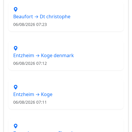
Beaufort → Dt christophe
06/08/2026 07:23
Entzheim → Koge denmark
06/08/2026 07:12
Entzheim → Koge
06/08/2026 07:11