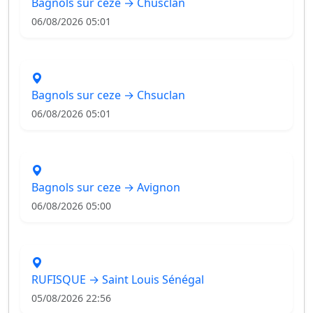
Bagnols sur ceze → Chusclan
06/08/2026 05:01
Bagnols sur ceze → Chsuclan
06/08/2026 05:01
Bagnols sur ceze → Avignon
06/08/2026 05:00
RUFISQUE → Saint Louis Sénégal
05/08/2026 22:56