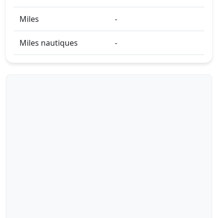
Miles
-
Miles nautiques
-