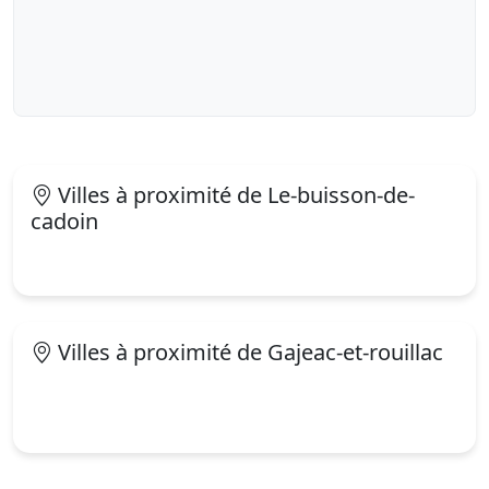
Villes à proximité de Le-buisson-de-
cadoin
Villes à proximité de Gajeac-et-rouillac