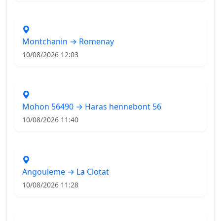
Montchanin → Romenay
10/08/2026 12:03
Mohon 56490 → Haras hennebont 56
10/08/2026 11:40
Angouleme → La Ciotat
10/08/2026 11:28