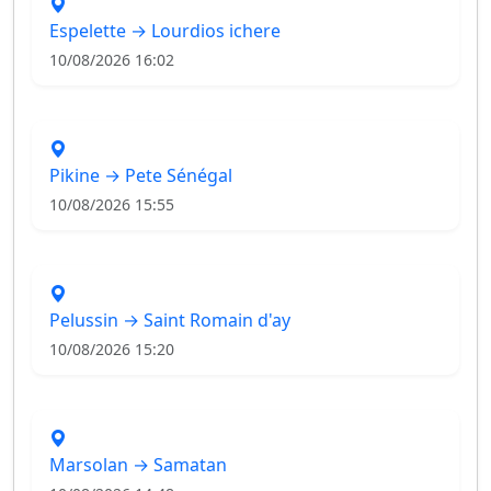
Espelette → Lourdios ichere
10/08/2026 16:02
Pikine → Pete Sénégal
10/08/2026 15:55
Pelussin → Saint Romain d'ay
10/08/2026 15:20
Marsolan → Samatan