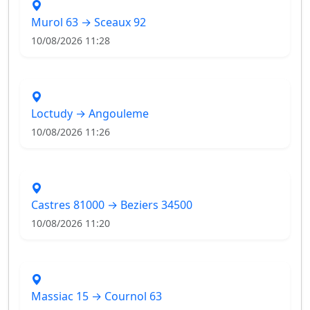
Murol 63 → Sceaux 92
10/08/2026 11:28
Loctudy → Angouleme
10/08/2026 11:26
Castres 81000 → Beziers 34500
10/08/2026 11:20
Massiac 15 → Cournol 63