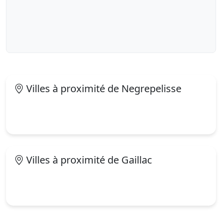
Villes à proximité de Negrepelisse
Villes à proximité de Gaillac