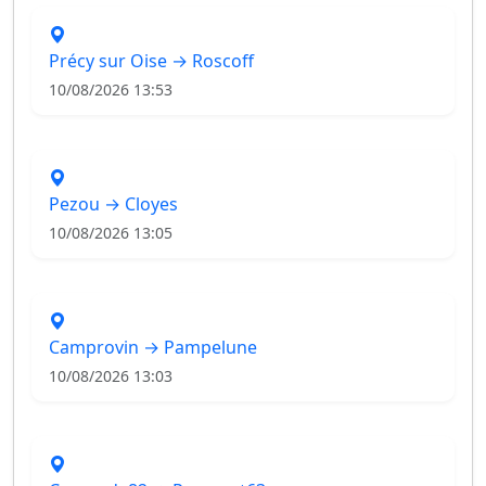
Précy sur Oise → Roscoff
10/08/2026 13:53
Pezou → Cloyes
10/08/2026 13:05
Camprovin → Pampelune
10/08/2026 13:03