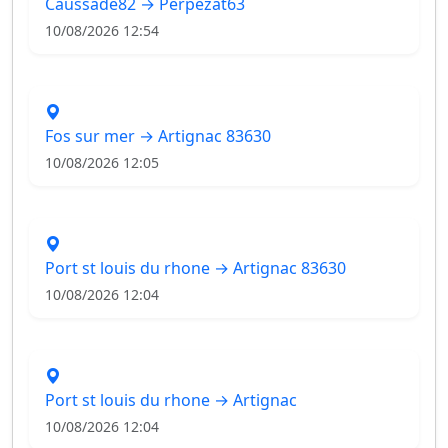
Caussade82 → Perpezat63
10/08/2026 12:54
Fos sur mer → Artignac 83630
10/08/2026 12:05
Port st louis du rhone → Artignac 83630
10/08/2026 12:04
Port st louis du rhone → Artignac
10/08/2026 12:04