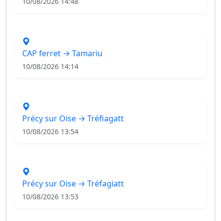
10/08/2026 14:48
CAP ferret → Tamariu
10/08/2026 14:14
Précy sur Oise → Tréfiagatt
10/08/2026 13:54
Précy sur Oise → Tréfagiatt
10/08/2026 13:53