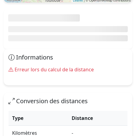
Leaflet
| © OpenStreetMap contributors
Informations
Erreur lors du calcul de la distance
Conversion des distances
Type
Distance
Kilomètres
-