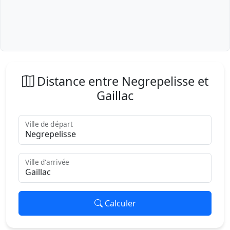
Distance entre Negrepelisse et
Gaillac
Ville de départ
Ville d'arrivée
Calculer