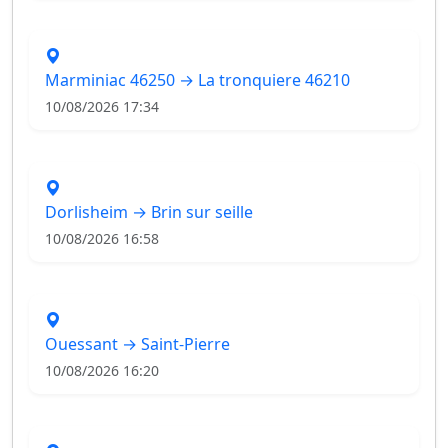
Marminiac 46250 → La tronquiere 46210
10/08/2026 17:34
Dorlisheim → Brin sur seille
10/08/2026 16:58
Ouessant → Saint-Pierre
10/08/2026 16:20