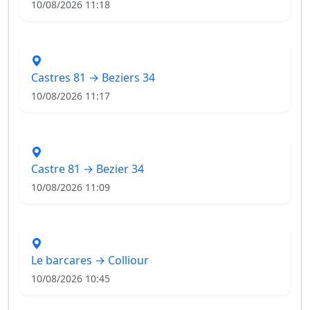
10/08/2026 11:18
Castres 81 → Beziers 34
10/08/2026 11:17
Castre 81 → Bezier 34
10/08/2026 11:09
Le barcares → Colliour
10/08/2026 10:45