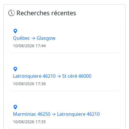
Recherches récentes
Québec → Glasgow
10/08/2026 17:44
Latronquiere 46210 → St céré 46000
10/08/2026 17:36
Marminiac 46250 → Latronquiere 46210
10/08/2026 17:35