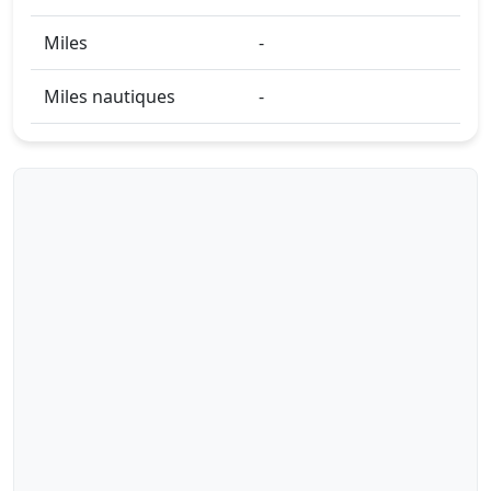
Miles
-
Miles nautiques
-