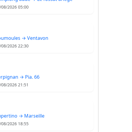
/08/2026 05:00
oumoules → Ventavon
/08/2026 22:30
rpignan → Pia. 66
/08/2026 21:51
pertino → Marseille
/08/2026 18:55