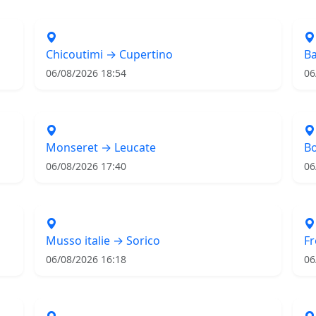
Chicoutimi → Cupertino
Ba
06/08/2026 18:54
06
Monseret → Leucate
Bo
06/08/2026 17:40
06
Musso italie → Sorico
Fr
06/08/2026 16:18
06