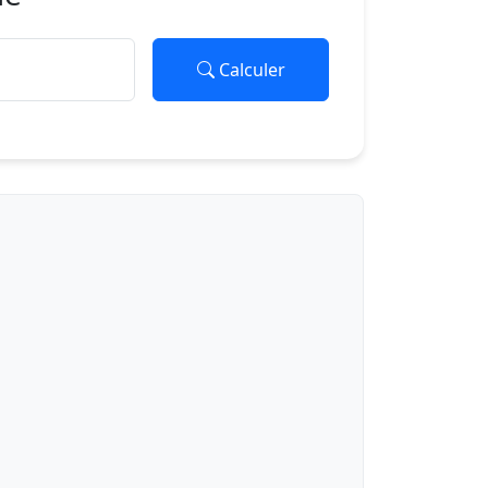
Calculer