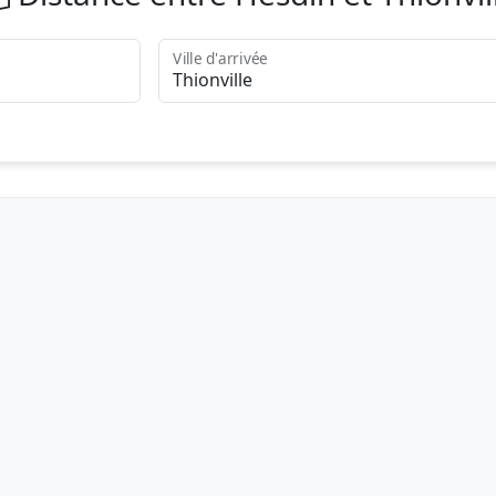
Ville d'arrivée