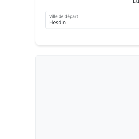
Ville de départ