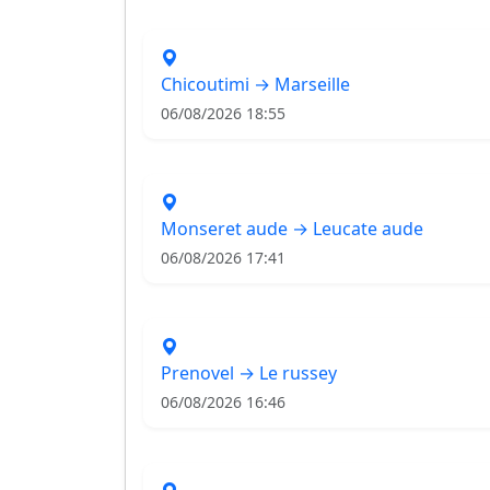
Chicoutimi → Marseille
06/08/2026 18:55
Monseret aude → Leucate aude
06/08/2026 17:41
Prenovel → Le russey
06/08/2026 16:46