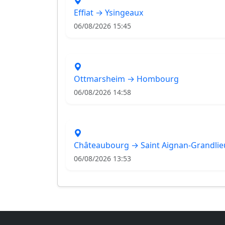
Effiat → Ysingeaux
06/08/2026 15:45
Ottmarsheim → Hombourg
06/08/2026 14:58
Châteaubourg → Saint Aignan-Grandlie
06/08/2026 13:53