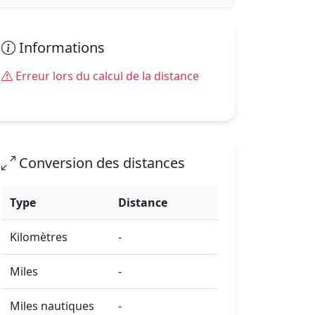
Informations
Erreur lors du calcul de la distance
Conversion des distances
Type
Distance
Kilomètres
-
Miles
-
Miles nautiques
-