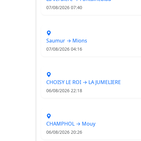
07/08/2026 07:40
Saumur → Mions
07/08/2026 04:16
CHOISY LE ROI → LA JUMELIERE
06/08/2026 22:18
CHAMPHOL → Mouy
06/08/2026 20:26