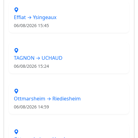
Effiat → Ysingeaux
06/08/2026 15:45
TAGNON → UCHAUD
06/08/2026 15:24
Ottmarsheim → Riediesheim
06/08/2026 14:59