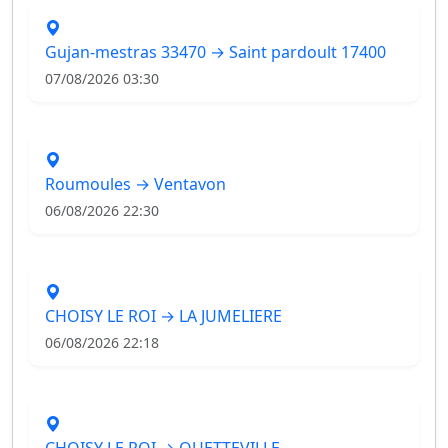
Gujan-mestras 33470 → Saint pardoult 17400
07/08/2026 03:30
Roumoules → Ventavon
06/08/2026 22:30
CHOISY LE ROI → LA JUMELIERE
06/08/2026 22:18
CHOISY LE ROI → QUETTEVILLE