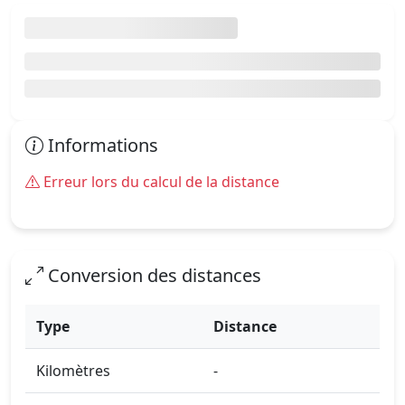
Informations
Erreur lors du calcul de la distance
Conversion des distances
Type
Distance
Kilomètres
-