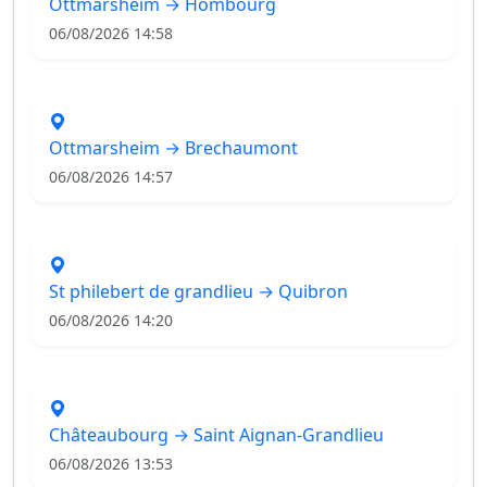
Ottmarsheim → Hombourg
06/08/2026 14:58
Ottmarsheim → Brechaumont
06/08/2026 14:57
St philebert de grandlieu → Quibron
06/08/2026 14:20
Châteaubourg → Saint Aignan-Grandlieu
06/08/2026 13:53