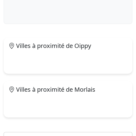
Villes à proximité de Oippy
Villes à proximité de Morlais