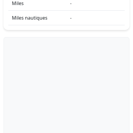
Miles
-
Miles nautiques
-