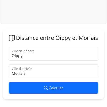
Distance entre Oippy et Morlais
Ville de départ
Ville d'arrivée
Calculer