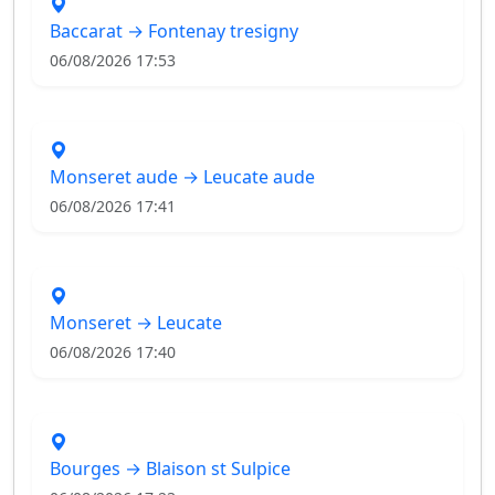
Baccarat → Fontenay tresigny
06/08/2026 17:53
Monseret aude → Leucate aude
06/08/2026 17:41
Monseret → Leucate
06/08/2026 17:40
Bourges → Blaison st Sulpice