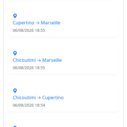
Cupertino → Marseille
06/08/2026 18:55
Chicoutimi → Marseille
06/08/2026 18:55
Chicoutimi → Cupertino
06/08/2026 18:54