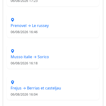
06/08/2026 17:23
Prenovel → Le russey
06/08/2026 16:46
Musso italie → Sorico
06/08/2026 16:18
Frejus → Berrias et casteljau
06/08/2026 16:04