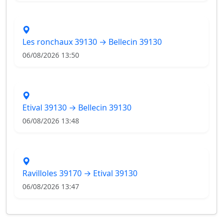
Les ronchaux 39130 → Bellecin 39130
06/08/2026 13:50
Etival 39130 → Bellecin 39130
06/08/2026 13:48
Ravilloles 39170 → Etival 39130
06/08/2026 13:47