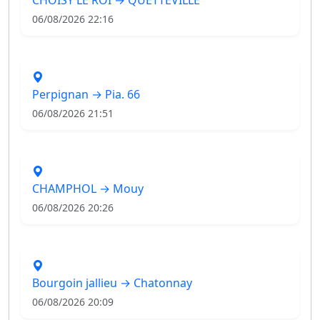
06/08/2026 22:16
Perpignan → Pia. 66
06/08/2026 21:51
CHAMPHOL → Mouy
06/08/2026 20:26
Bourgoin jallieu → Chatonnay
06/08/2026 20:09