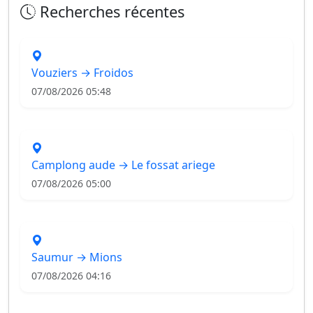
Recherches récentes
Vouziers → Froidos
07/08/2026 05:48
Camplong aude → Le fossat ariege
07/08/2026 05:00
Saumur → Mions
07/08/2026 04:16