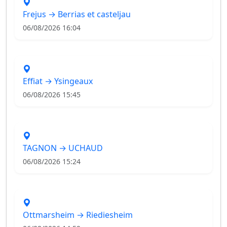
Frejus → Berrias et casteljau
06/08/2026 16:04
Effiat → Ysingeaux
06/08/2026 15:45
TAGNON → UCHAUD
06/08/2026 15:24
Ottmarsheim → Riediesheim