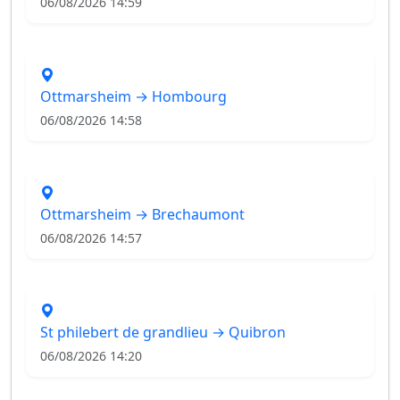
06/08/2026 14:59
Ottmarsheim → Hombourg
06/08/2026 14:58
Ottmarsheim → Brechaumont
06/08/2026 14:57
St philebert de grandlieu → Quibron
06/08/2026 14:20