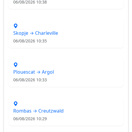
06/08/2026 10:38
Skopje → Charleville
06/08/2026 10:35
Plouescat → Argol
06/08/2026 10:33
Rombas → Creutzwald
06/08/2026 10:29