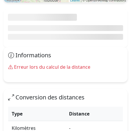
Leaflet
| © OpenStreetMap contributors
Informations
Erreur lors du calcul de la distance
Conversion des distances
Type
Distance
Kilomètres
-