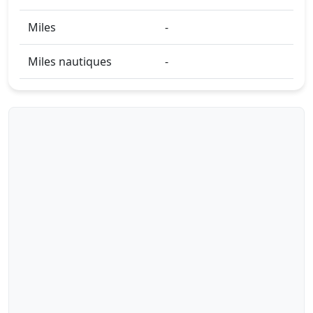
Miles
-
Miles nautiques
-