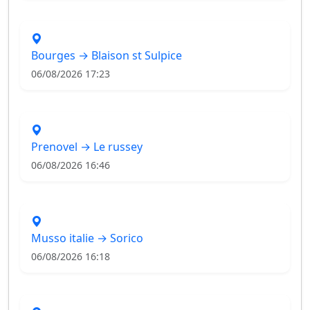
Bourges → Blaison st Sulpice
06/08/2026 17:23
Prenovel → Le russey
06/08/2026 16:46
Musso italie → Sorico
06/08/2026 16:18