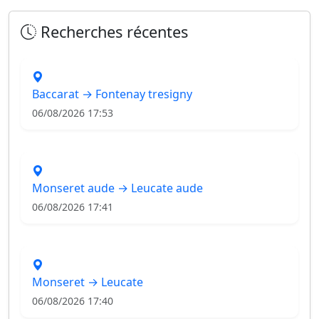
Recherches récentes
Baccarat → Fontenay tresigny
06/08/2026 17:53
Monseret aude → Leucate aude
06/08/2026 17:41
Monseret → Leucate
06/08/2026 17:40