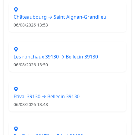
Châteaubourg → Saint Aignan-Grandlieu
06/08/2026 13:53
Les ronchaux 39130 → Bellecin 39130
06/08/2026 13:50
Etival 39130 → Bellecin 39130
06/08/2026 13:48