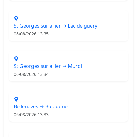
St Georges sur allier → Lac de guery
06/08/2026 13:35
St Georges sur allier → Murol
06/08/2026 13:34
Bellenaves → Boulogne
06/08/2026 13:33