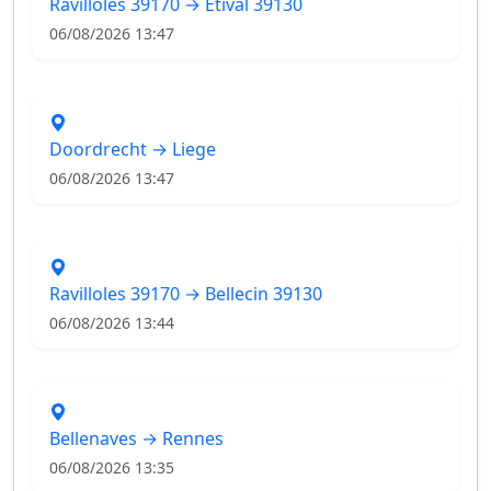
Ravilloles 39170 → Etival 39130
06/08/2026 13:47
Doordrecht → Liege
06/08/2026 13:47
Ravilloles 39170 → Bellecin 39130
06/08/2026 13:44
Bellenaves → Rennes
06/08/2026 13:35