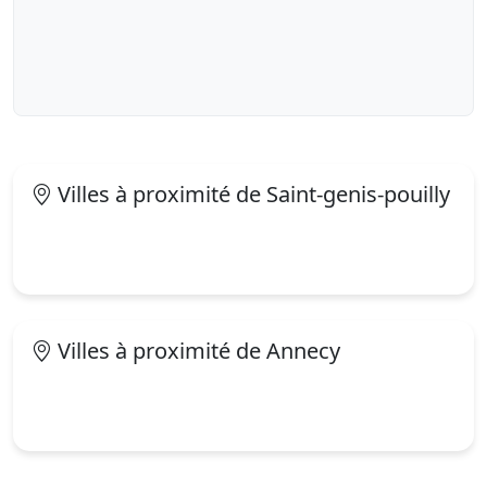
Villes à proximité de Saint-genis-pouilly
Villes à proximité de Annecy