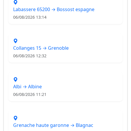
Labassere 65200 → Bossost espagne
06/08/2026 13:14
Collanges 15 → Grenoble
06/08/2026 12:32
Albi → Albine
06/08/2026 11:21
Grenache haute garonne → Blagnac