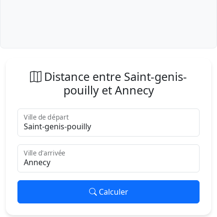
Distance entre Saint-genis-
pouilly et Annecy
Ville de départ
Ville d'arrivée
Calculer